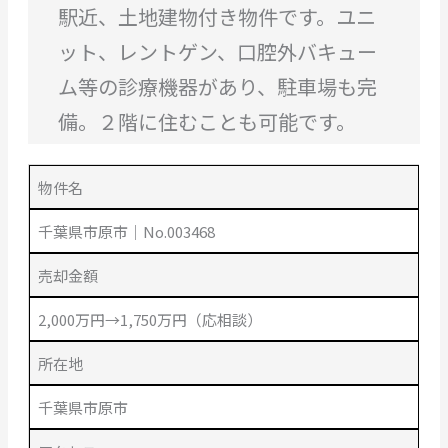
駅近、土地建物付き物件です。ユニ
ット、レントゲン、口腔外バキュー
ム等の診療機器があり、駐車場も完
備。２階に住むことも可能です。
物件名
千葉県市原市｜No.003468
売却金額
2,000万円→1,750万円（応相談）
所在地
千葉県市原市