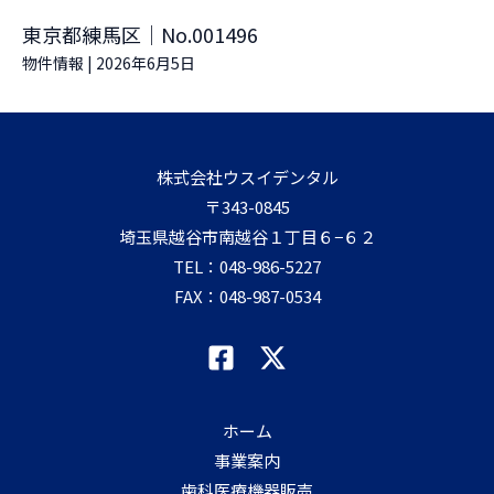
東京都練馬区｜No.001496
物件情報
|
2026年6月5日
株式会社ウスイデンタル
〒343-0845
埼玉県越谷市南越谷１丁目６−６２
TEL：
048-986-5227
FAX：048-987-0534
ホーム
事業案内
歯科医療機器販売