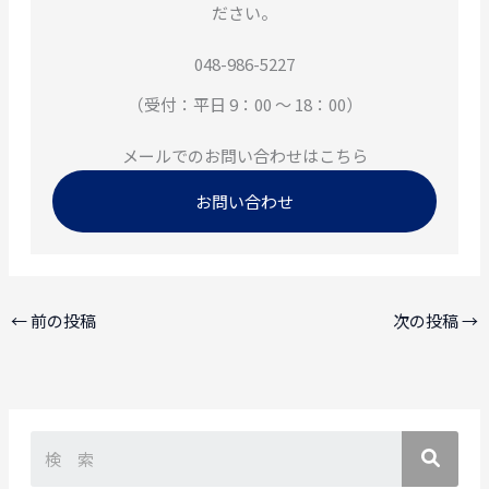
ださい。
048-986-5227
（受付：平日 9：00 ～ 18：00）
メールでのお問い合わせはこちら
お問い合わせ
←
前の投稿
次の投稿
→