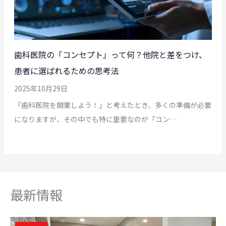
歯科医院の「コンセプト」って何？他院と差をつけ、
患者に選ばれるための思考法
2025年10月29日
「歯科医院を開業しよう！」と考えたとき、多くの準備が必要
になりますが、その中でも特に重要なのが「コン…
最新情報