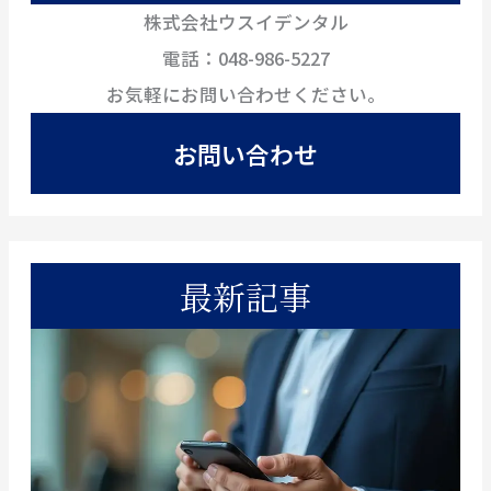
株式会社ウスイデンタル
電話：048-986-5227
お気軽にお問い合わせください。
お問い合わせ
最新記事