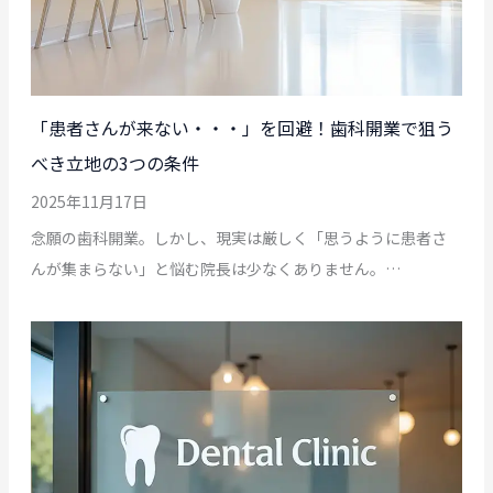
「患者さんが来ない・・・」を回避！歯科開業で狙う
べき立地の3つの条件
2025年11月17日
念願の歯科開業。しかし、現実は厳しく「思うように患者さ
んが集まらない」と悩む院長は少なくありません。…