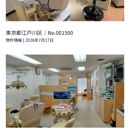
東京都江戸川区｜No.001500
物件情報
|
2026年7月17日