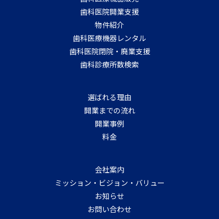
歯科医院開業支援
物件紹介
歯科医療機器レンタル
歯科医院閉院・廃業支援
歯科診療所数検索
選ばれる理由
開業までの流れ
開業事例
料金
会社案内
ミッション・ビジョン・バリュー
お知らせ
お問い合わせ