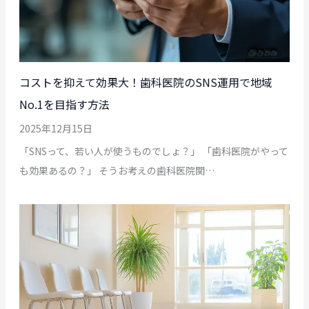
コストを抑えて効果大！歯科医院のSNS運用で地域
No.1を目指す方法
2025年12月15日
「SNSって、若い人が使うものでしょ？」 「歯科医院がやって
も効果あるの？」 そうお考えの歯科医院関…