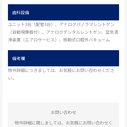
歯科設備
ユニット3台（配管3台）、アナログパノラマレントゲン
（自動現像器付）、アナログデンタルレントゲン、空気清
浄装置（エアロサービス）、移動式口腔外バキューム
備考欄
物件詳細につきましては、お気軽にお問い合わせくださ
い。
お問い合わせ
物件詳細に関しましては、お気軽にお問い合わせく