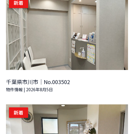
新着
千葉県市川市｜No.003502
物件情報
|
2026年8月5日
新着