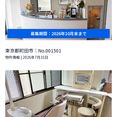
募集期間：2026年10月末まで
東京都町田市｜No.001501
物件情報
|
2026年7月31日