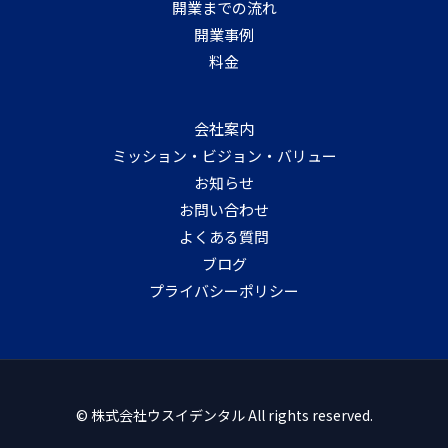
開業までの流れ
開業事例
料金
会社案内
ミッション・ビジョン・バリュー
お知らせ
お問い合わせ
よくある質問
ブログ
プライバシーポリシー
© 株式会社ウスイデンタル All rights reserved.