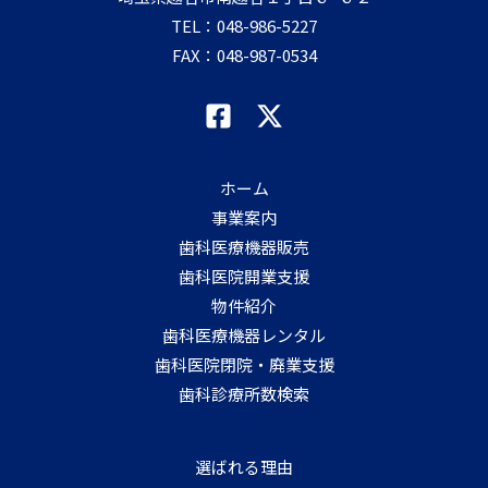
TEL：
048-986-5227
FAX：048-987-0534
ホーム
事業案内
歯科医療機器販売
歯科医院開業支援
物件紹介
歯科医療機器レンタル
歯科医院閉院・廃業支援
歯科診療所数検索
選ばれる理由