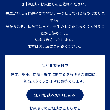
無料相談・お見積りをご依頼ください。
先生が抱える課題やご希望は、一つとして同じものはありま
せん。
だからこそ、私たちはまず、先生のお話をじっくりと伺うこ
とから始めます。
秘密は厳守いたします。
まずはお気軽にご連絡ください。
無料相談受付中
開業、継承、閉院・廃業に関するあらゆるご質問に、
担当スタッフが丁寧にお答えします。
無料相談へお申し込み
お電話でのご相談はこちらから