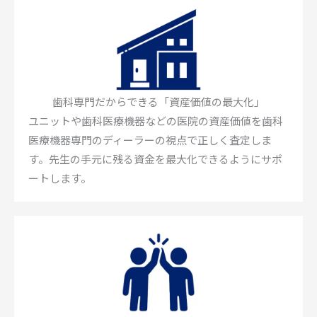
歯科専門だからできる「資産価値の最大化」
ユニットや歯科医療機器などの医院の資産価値を歯科
医療機器専門のディーラーの視点で正しく査定しま
す。先生の手元に残る資金を最大化できるようにサポ
ートします。