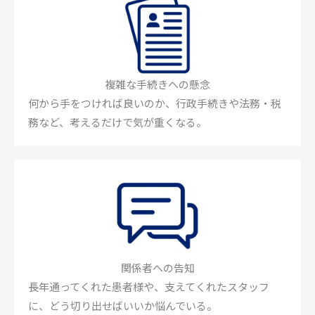
複雑な手続きへの懸念
何から手をつければ良いのか、行政手続きや法務・税
務など、考えるだけで気が重くなる。
関係者への告知
長年通ってくれた患者様や、支えてくれたスタッフ
に、どう切り出せばいいか悩んでいる。