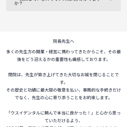
か？
院長先生へ
多くの先生方の開業・経営に携わってきたからこそ、その最
後をどう迎えるかの重要性も痛感しております。
閉院は、先生が築き上げてきた大切なお城を閉じることで
す。
その歴史と功績に最大限の敬意を払い、事務的な手続きだけ
でなく、先生の心に寄り添うことをお約束します。
「ウスイデンタルに頼んで本当に良かった！」と心から思っ
ていただけるよう、