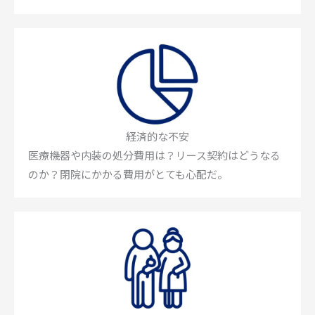
経済的な不安
医療機器や内装の処分費用は？リース契約はどうなる
のか？閉院にかかる費用がとても心配だ。