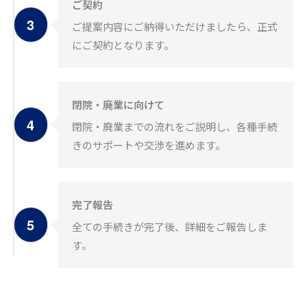
ご契約
ご提案内容にご納得いただけましたら、正式
にご契約となります。
閉院・廃業に向けて
閉院・廃業までの流れをご説明し、各種手続
きのサポートや交渉を進めます。
完了報告
全ての手続きが完了後、詳細をご報告しま
す。