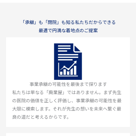
「承継」も「閉院」も知る私たちだからできる
最適で円満な着地点のご提案
事業承継の可能性を最後まで探ります
私たちは単なる「廃業屋」ではありません。まず先生
の医院の価値を正しく評価し、事業承継の可能性を最
大限に模索します。それが先生の想いを未来へ繋ぐ最
良の道だと考えるからです。