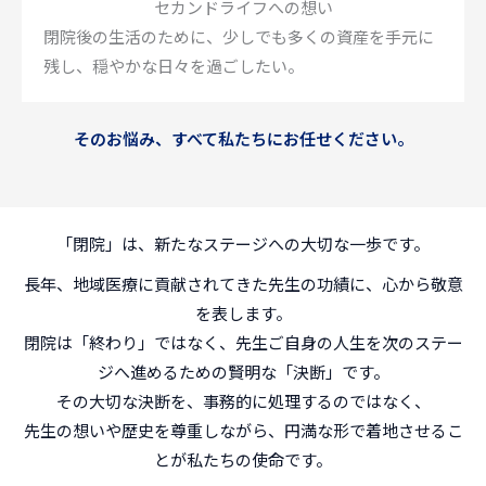
セカンドライフへの想い
閉院後の生活のために、少しでも多くの資産を手元に
残し、穏やかな日々を過ごしたい。
そのお悩み、すべて私たちにお任せください。
「閉院」は、新たなステージへの大切な一歩です。
長年、地域医療に貢献されてきた先生の功績に、心から敬意
を表します。
閉院は「終わり」ではなく、先生ご自身の人生を次のステー
ジへ進めるための賢明な「決断」です。
その大切な決断を、事務的に処理するのではなく、
先生の想いや歴史を尊重しながら、円満な形で着地させるこ
とが私たちの使命です。