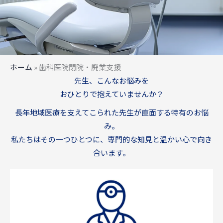
ホーム
»
歯科医院閉院・廃業支援
先生、こんなお悩みを
おひとりで抱えていませんか？
長年地域医療を支えてこられた先生が直面する特有のお悩
み。
私たちはその一つひとつに、専門的な知見と温かい心で向き
合います。