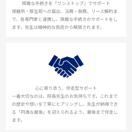
煩雑な手続きを「ワンストップ」でサポート
保健所・厚生局への届出、法務・税務、リース解約ま
で、各専門家と連携し、煩雑な手続きのサポートをし
ます。先生は精神的な負担から解放されます。
心に寄り添う、伴走型サポート
一番大切なのは、院長先生のお気持ちです。これまで
の歴史や想いを丁寧にヒアリングし、先生が納得でき
る「円満な最後」を迎えられるよう、最後まで伴走し
ます。