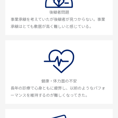
後継者問題
事業承継を考えていたが後継者が見つからない。事業
承継はとても敷居が高く難しいと感じている。
健康・体力面の不安
長年の診療で心身ともに疲弊し、以前のようなパフォ
ーマンスを維持するのが難しくなってきた。