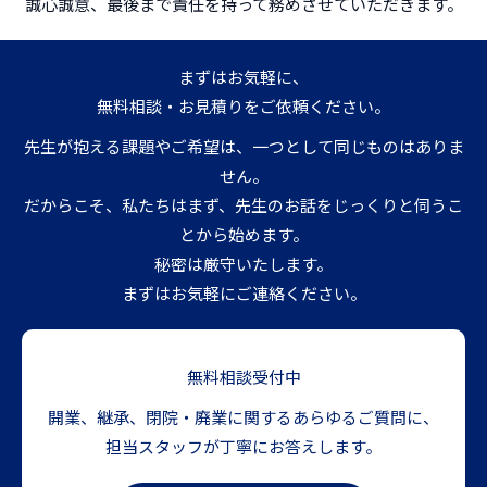
誠心誠意、最後まで責任を持って務めさせていただきます。
まずはお気軽に、
無料相談・お見積りをご依頼ください。
先生が抱える課題やご希望は、一つとして同じものはありま
せん。
だからこそ、私たちはまず、先生のお話をじっくりと伺うこ
とから始めます。
秘密は厳守いたします。
まずはお気軽にご連絡ください。
無料相談受付中
開業、継承、閉院・廃業に関するあらゆるご質問に、
担当スタッフが丁寧にお答えします。