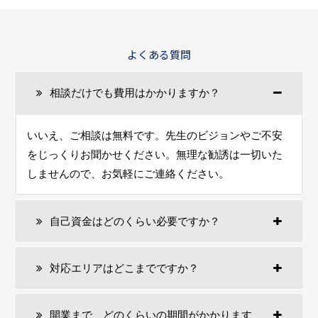
よくある質問
相談だけでも費用はかかりますか？
いいえ、ご相談は無料です。先生のビジョンやご不安
をじっくりお聞かせください。無理な勧誘は一切いた
しませんので、お気軽にご連絡ください。
自己資金はどのくらい必要ですか？
対応エリアはどこまでですか？
開業まで、どのくらいの期間がかかります