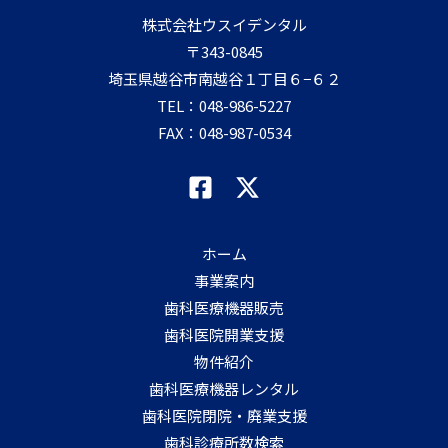
株式会社ウスイデンタル
〒343-0845
埼玉県越谷市南越谷１丁目６−６２
TEL：
048-986-5227
FAX：048-987-0534
ホーム
事業案内
歯科医療機器販売
歯科医院開業支援
物件紹介
歯科医療機器レンタル
歯科医院閉院・廃業支援
歯科診療所数検索