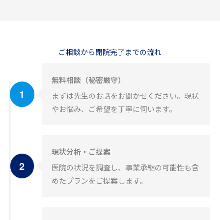
ご相談から閉院完了までの流れ
無料相談（秘密厳守）
まずは先生のお話をお聞かせください。現状
やお悩み、ご希望を丁寧に伺います。
現状分析・ご提案
医院の状況を調査し、事業承継の可能性も含
めたプランをご提案します。