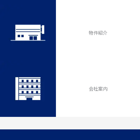
物件紹介
会社案内