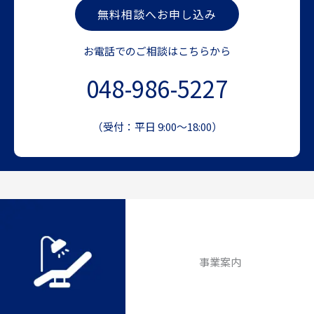
無料相談へお申し込み
お電話でのご相談はこちらから
048-986-5227
（受付：平日 9:00～18:00）
事業案内