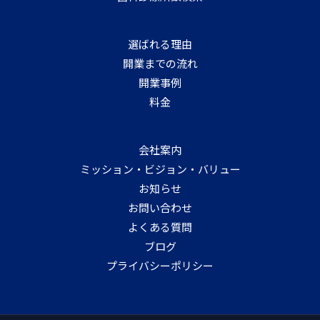
選ばれる理由
開業までの流れ
開業事例
料金
会社案内
ミッション・ビジョン・バリュー
お知らせ
お問い合わせ
よくある質問
ブログ
プライバシーポリシー