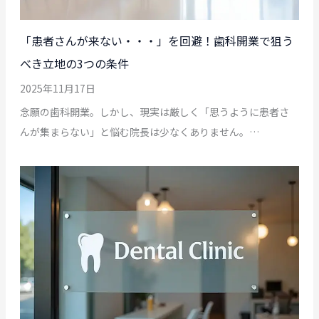
「患者さんが来ない・・・」を回避！歯科開業で狙う
べき立地の3つの条件
2025年11月17日
念願の歯科開業。しかし、現実は厳しく「思うように患者さ
んが集まらない」と悩む院長は少なくありません。…