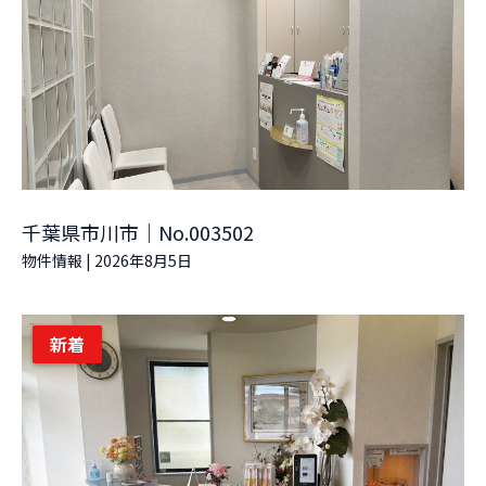
千葉県市川市｜No.003502
物件情報
|
2026年8月5日
新着