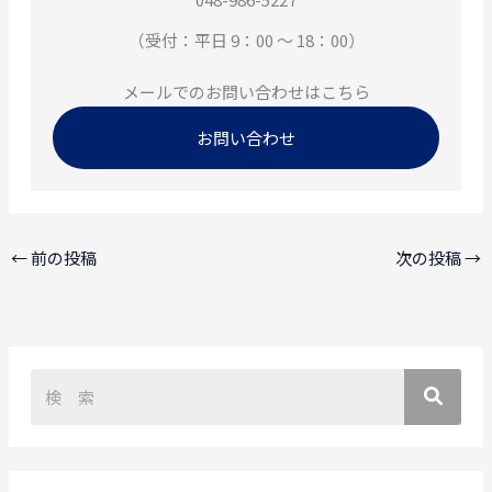
（受付：平日 9：00 ～ 18：00）
メールでのお問い合わせはこちら
お問い合わせ
←
前の投稿
次の投稿
→