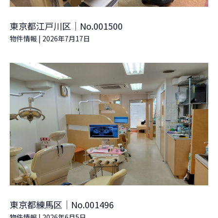
東京都江戸川区｜No.001500
物件情報
|
2026年7月17日
東京都練馬区｜No.001496
物件情報
|
2026年6月5日