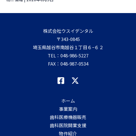
株式会社ウスイデンタル
〒343-0845
埼玉県越谷市南越谷１丁目６−６２
TEL：
048-986-5227
FAX：048-987-0534
ホーム
事業案内
歯科医療機器販売
歯科医院開業支援
物件紹介