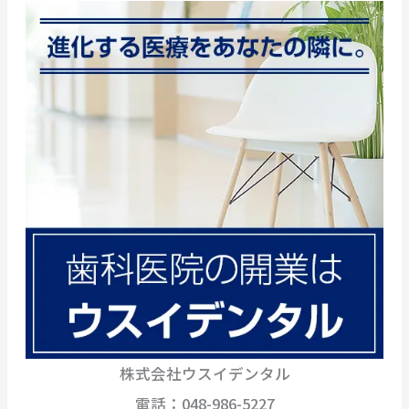
株式会社ウスイデンタル
電話：048-986-5227