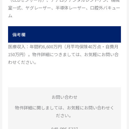
室一式、ヤグレーザー、半導体レーザー、口腔外バキュー
ム
備考欄
医療収入：年間約6,600万円（月平均保険40万点・自費月
150万円）。物件詳細につきましては、お気軽にお問い合
わせください。
お問い合わせ
物件詳細に関しましては、お気軽にお問い合わせく
ださい。
048-986-5227