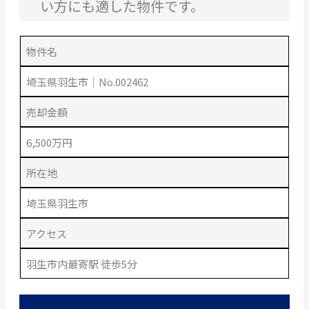
い方にも適した物件です。
物件名
埼玉県羽生市｜No.002462
売却金額
6,500万円
所在地
埼玉県羽生市
アクセス
羽生市内最寄駅 徒歩5分