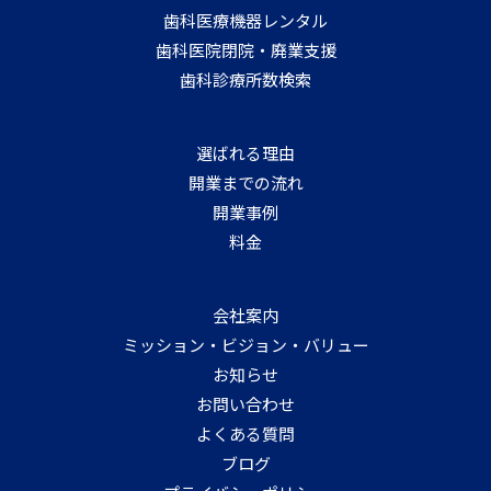
歯科医療機器レンタル
歯科医院閉院・廃業支援
歯科診療所数検索
選ばれる理由
開業までの流れ
開業事例
料金
会社案内
ミッション・ビジョン・バリュー
お知らせ
お問い合わせ
よくある質問
ブログ