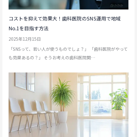
コストを抑えて効果大！歯科医院のSNS運用で地域
No.1を目指す方法
2025年12月15日
「SNSって、若い人が使うものでしょ？」 「歯科医院がやって
も効果あるの？」 そうお考えの歯科医院関…