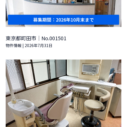
募集期間：2026年10月末まで
東京都町田市｜No.001501
物件情報
|
2026年7月31日