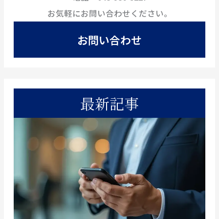
お気軽にお問い合わせください。
お問い合わせ
最新記事