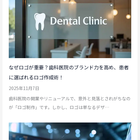
なぜロゴが重要？歯科医院のブランド力を高め、患者
に選ばれるロゴ作成術！
2025年11月7日
歯科医院の開業やリニューアルで、意外と見落とされがちなの
が「ロゴ制作」です。しかし、ロゴは単なるデザ…