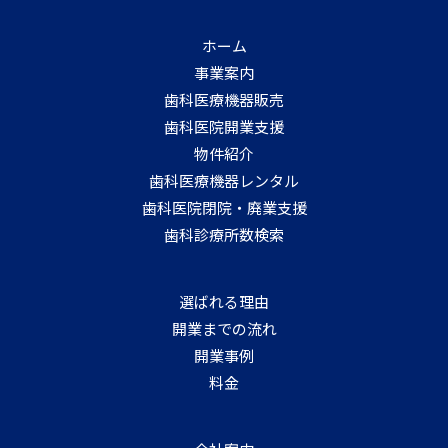
ホーム
事業案内
歯科医療機器販売
歯科医院開業支援
物件紹介
歯科医療機器レンタル
歯科医院閉院・廃業支援
歯科診療所数検索
選ばれる理由
開業までの流れ
開業事例
料金