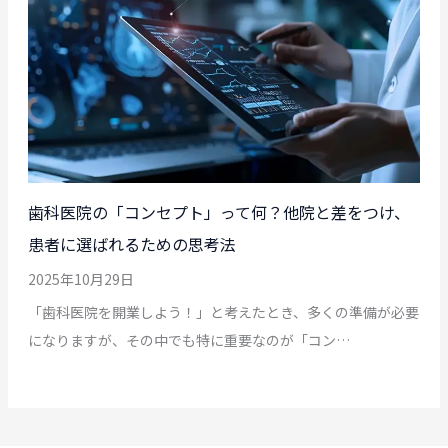
歯科医院の「コンセプト」って何？他院と差をつけ、
患者に選ばれるための思考法
2025年10月29日
「歯科医院を開業しよう！」と考えたとき、多くの準備が必要
になりますが、その中でも特に重要なのが「コン…