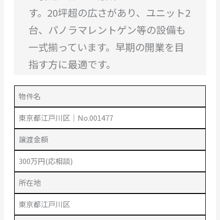
す。20坪超の広さがあり、ユニット2
台、パノラマレントゲン等の設備も
一式揃っています。早期の開業を目
指す方に最適です。
物件名
東京都江戸川区｜No.001477
譲渡金額
300万円(応相談)
所在地
東京都江戸川区