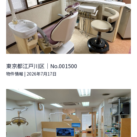
東京都江戸川区｜No.001500
物件情報
|
2026年7月17日