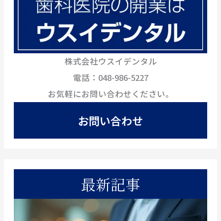
株式会社ウスイデンタル
電話：048-986-5227
お気軽にお問い合わせください。
お問い合わせ
最新記事