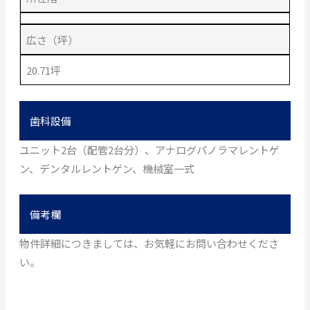
広さ（坪）
20.71坪
歯科設備
ユニット2台（配管2台分）、アナログパノラマレントゲ
ン、デンタルレントゲン、機械室一式
備考欄
物件詳細につきましては、お気軽にお問い合わせくださ
い。