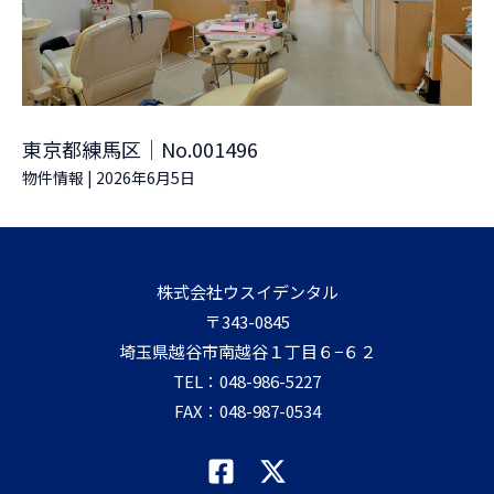
東京都練馬区｜No.001496
物件情報
|
2026年6月5日
株式会社ウスイデンタル
〒343-0845
埼玉県越谷市南越谷１丁目６−６２
TEL：
048-986-5227
FAX：048-987-0534