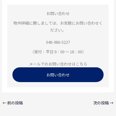
お問い合わせ
物件詳細に関しましては、お気軽にお問い合わせく
ださい。
048-986-5227
（受付：平日 9：00 ～ 18：00）
メールでのお問い合わせはこちら
お問い合わせ
←
前の投稿
次の投稿
→