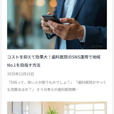
コストを抑えて効果大！歯科医院のSNS運用で地域
No.1を目指す方法
2025年12月15日
「SNSって、若い人が使うものでしょ？」 「歯科医院がやって
も効果あるの？」 そうお考えの歯科医院関…