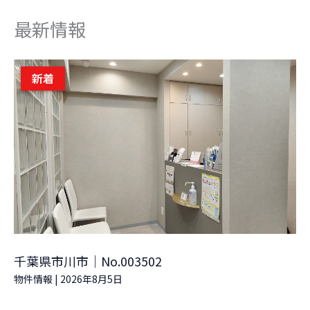
最新情報
新着
千葉県市川市｜No.003502
物件情報
|
2026年8月5日