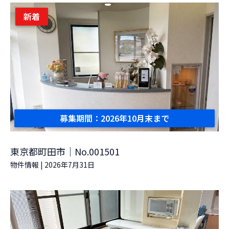
新着
募集期間：2026年10月末まで
東京都町田市｜No.001501
物件情報
|
2026年7月31日