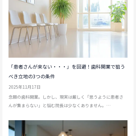
「患者さんが来ない・・・」を回避！歯科開業で狙う
べき立地の3つの条件
2025年11月17日
念願の歯科開業。しかし、現実は厳しく「思うように患者さ
んが集まらない」と悩む院長は少なくありません。…