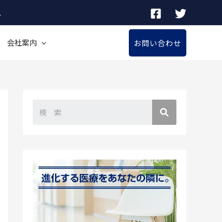
。
会社案内
お問い合わせ