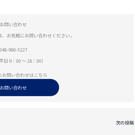
お問い合わせ
は、お気軽にお問い合わせください。
048-986-5227
日 9：00 ～ 18：00）
のお問い合わせはこちら
お問い合わせ
次の投稿