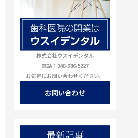
株式会社ウスイデンタル
電話：048-986-5227
お気軽にお問い合わせください。
お問い合わせ
最新記事