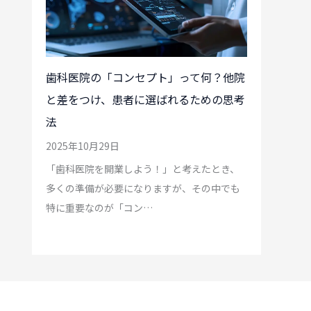
歯科医院の「コンセプト」って何？他院
と差をつけ、患者に選ばれるための思考
法
2025年10月29日
「歯科医院を開業しよう！」と考えたとき、
多くの準備が必要になりますが、その中でも
特に重要なのが「コン…