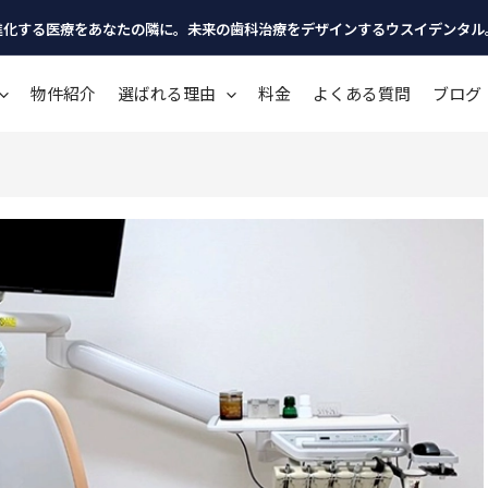
進化する医療をあなたの隣に。未来の歯科治療をデザインするウスイデンタル
物件紹介
選ばれる理由
料金
よくある質問
ブログ