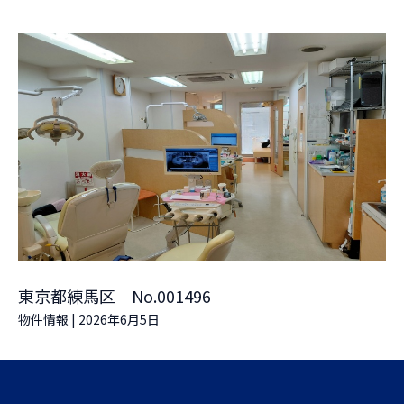
東京都練馬区｜No.001496
物件情報
|
2026年6月5日