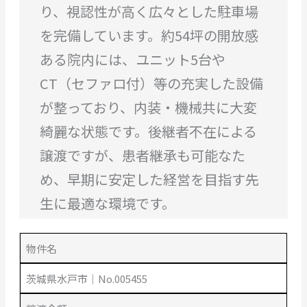
り、視認性が高く広々とした駐車場
を完備しています。約54坪の開放感
ある院内には、ユニット5台や
CT（セファロ付）等の充実した設備
が整っており、内装・機械共に大変
綺麗な状態です。後継者不在による
譲渡ですが、患者継承も可能なた
め、早期に安定した経営を目指す先
生に最適な環境です。
物件名
茨城県水戸市｜No.005455