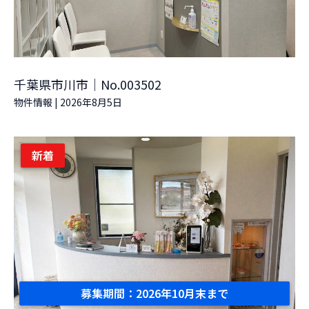
千葉県市川市｜No.003502
物件情報
|
2026年8月5日
新着
募集期間：2026年10月末まで