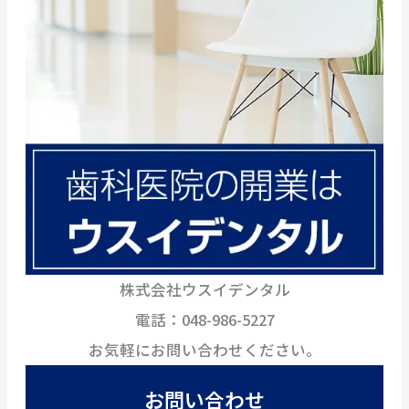
株式会社ウスイデンタル
電話：048-986-5227
お気軽にお問い合わせください。
お問い合わせ