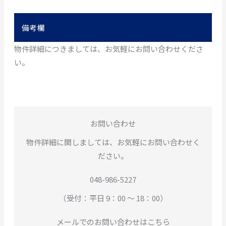
備考欄
物件詳細につきましては、お気軽にお問い合わせくださ
い。
お問い合わせ
物件詳細に関しましては、お気軽にお問い合わせく
ださい。
048-986-5227
（受付：平日 9：00 ～ 18：00）
メールでのお問い合わせはこちら