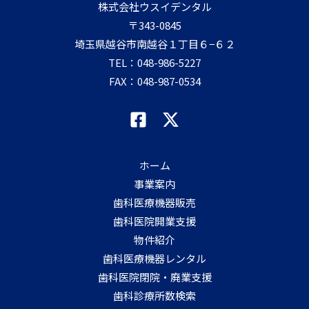
株式会社ウスイデンタル
〒343-0845
埼玉県越谷市南越谷１丁目６−６２
TEL：
048-986-5227
FAX：048-987-0534
ホーム
事業案内
歯科医療機器販売
歯科医院開業支援
物件紹介
歯科医療機器レンタル
歯科医院閉院・廃業支援
歯科診療所数検索