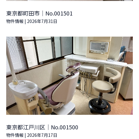
東京都町田市｜No.001501
物件情報
|
2026年7月31日
東京都江戸川区｜No.001500
物件情報
|
2026年7月17日