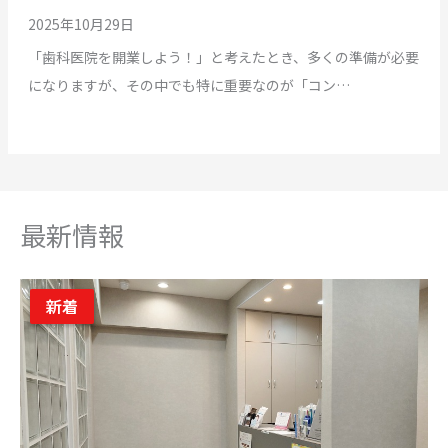
2025年10月29日
「歯科医院を開業しよう！」と考えたとき、多くの準備が必要
になりますが、その中でも特に重要なのが「コン…
最新情報
新着