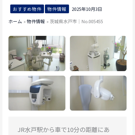
おすすめ物件
物件情報
2025年10月3日
ホーム
物件情報
茨城県水戸市｜No.005455
JR水戸駅から車で10分の距離にあ