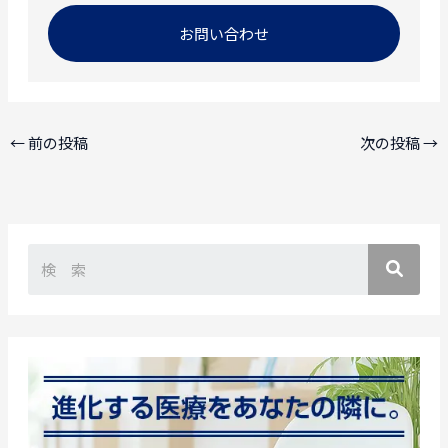
お問い合わせ
←
前の投稿
次の投稿
→