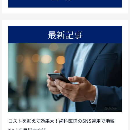
最新記事
コストを抑えて効果大！歯科医院のSNS運用で地域