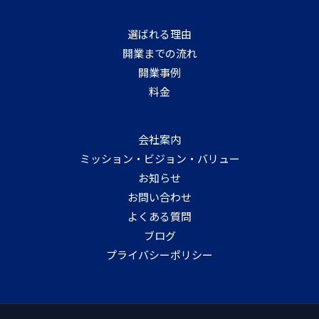
選ばれる理由
開業までの流れ
開業事例
料金
会社案内
ミッション・ビジョン・バリュー
お知らせ
お問い合わせ
よくある質問
ブログ
プライバシーポリシー