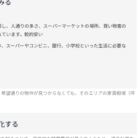
みる
感し、人通りの多さ、スーパーマーケットの場所、買い物客の
れています。較的安い
り、スーパーやコンビニ、銀行、小学校といった生活に必要な
。
、希望通りの物件が見つからなくても、そのエリアの家賃相場（坪
化する