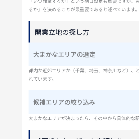
「いつ開業するか」という期日設定も重要ですが、
るか」を決めることが最重要であると述べています
開業立地の探し方
大まかなエリアの選定
都内か近郊エリアか（千葉、埼玉、神奈川など）、
れています。
候補エリアの絞り込み
大まかなエリアが決まったら、その中から具体的な駅