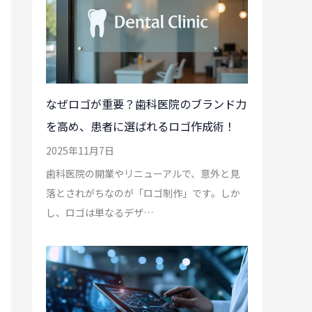
なぜロゴが重要？歯科医院のブランド力
を高め、患者に選ばれるロゴ作成術！
2025年11月7日
歯科医院の開業やリニューアルで、意外と見
落とされがちなのが「ロゴ制作」です。しか
し、ロゴは単なるデザ…