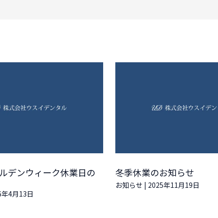
ゴールデンウィーク休業日の
冬季休業のお知らせ
お知らせ
|
2025年11月19日
26年4月13日