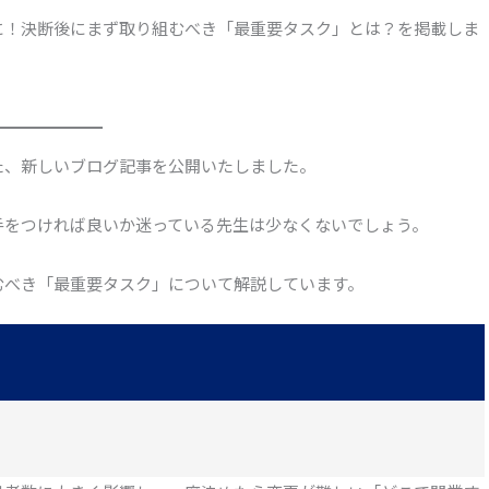
に！決断後にまず取り組むべき「最重要タスク」とは？を掲載しま
た、新しいブログ記事を公開いたしました。
手をつければ良いか迷っている先生は少なくないでしょう。
むべき「最重要タスク」について解説しています。