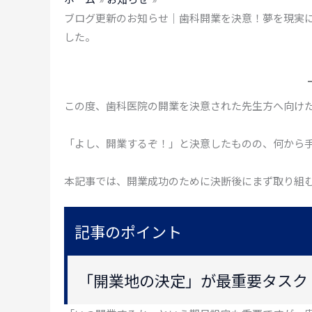
ブログ更新のお知らせ｜歯科開業を決意！夢を現実
した。
この度、歯科医院の開業を決意された先生方へ向け
「よし、開業するぞ！」と決意したものの、何から
本記事では、開業成功のために決断後にまず取り組
記事のポイント
「開業地の決定」が最重要タスク