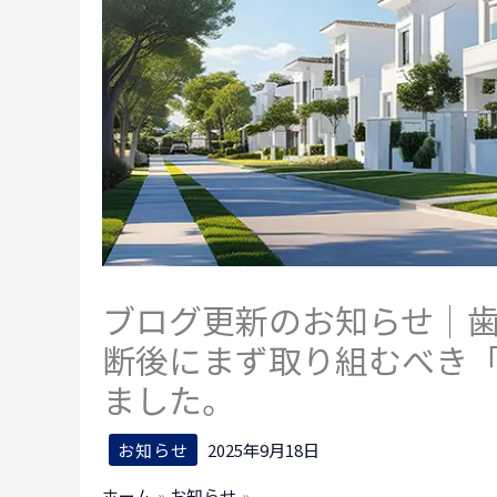
ブログ更新のお知らせ｜
断後にまず取り組むべき
ました。
お知らせ
2025年9月18日
ホーム
お知らせ