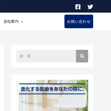
。
会社案内
お問い合わせ