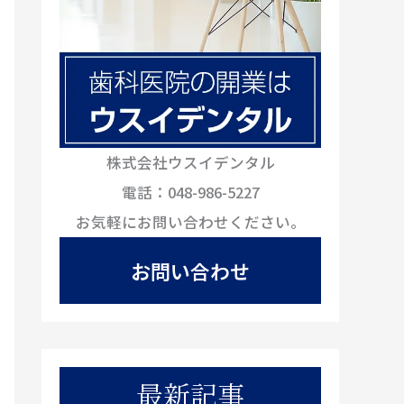
株式会社ウスイデンタル
電話：048-986-5227
お気軽にお問い合わせください。
お問い合わせ
最新記事