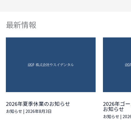
最新情報
2026年夏季休業のお知らせ
2026年
お知らせ
お知らせ
|
2026年8月3日
お知らせ
|
20