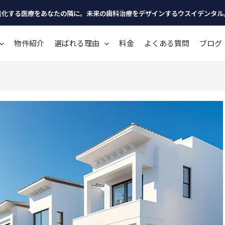
進化する医療をあなたの隣に。未来の歯科治療をデザインするウスイデンタル
物件紹介
選ばれる理由
料金
よくある質問
ブログ