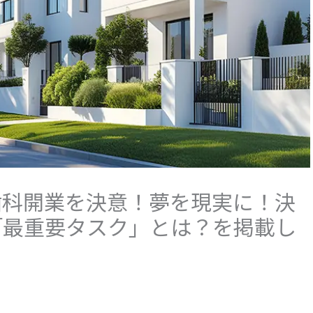
歯科開業を決意！夢を現実に！決
「最重要タスク」とは？を掲載し