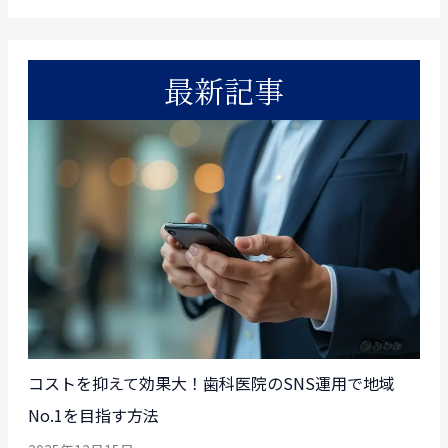
最新記事
コストを抑えて効果大！歯科医院のSNS運用で地域
No.1を目指す方法