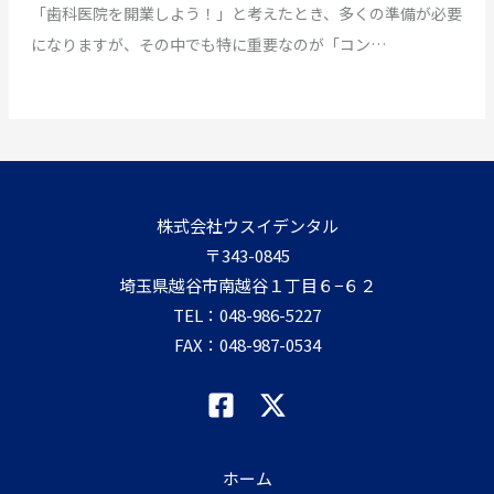
「歯科医院を開業しよう！」と考えたとき、多くの準備が必要
になりますが、その中でも特に重要なのが「コン…
株式会社ウスイデンタル
〒343-0845
埼玉県越谷市南越谷１丁目６−６２
TEL：
048-986-5227
FAX：048-987-0534
ホーム