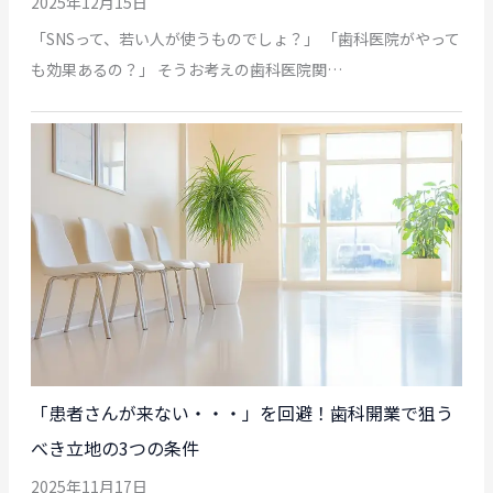
2025年12月15日
「SNSって、若い人が使うものでしょ？」 「歯科医院がやって
も効果あるの？」 そうお考えの歯科医院関…
「患者さんが来ない・・・」を回避！歯科開業で狙う
べき立地の3つの条件
2025年11月17日