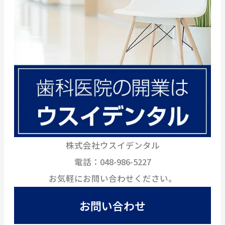
株式会社ウスイデンタル
電話：048-986-5227
お気軽にお問い合わせください。
お問い合わせ