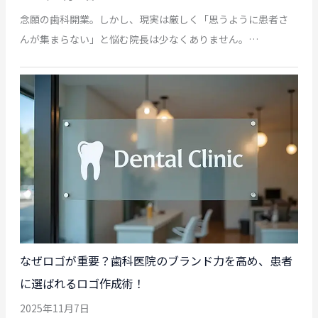
念願の歯科開業。しかし、現実は厳しく「思うように患者さ
んが集まらない」と悩む院長は少なくありません。…
なぜロゴが重要？歯科医院のブランド力を高め、患者
に選ばれるロゴ作成術！
2025年11月7日