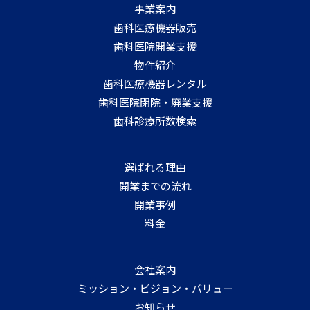
事業案内
歯科医療機器販売
歯科医院開業支援
物件紹介
歯科医療機器レンタル
歯科医院閉院・廃業支援
歯科診療所数検索
選ばれる理由
開業までの流れ
開業事例
料金
会社案内
ミッション・ビジョン・バリュー
お知らせ